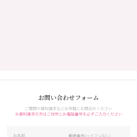
お問い合わせフォーム
ご質問や資料請求などお気軽にお問合せください
※資料請求の方はご住所とお電話番号を必ずご入力ください
お名前
郵便番号(ハイフンなし)