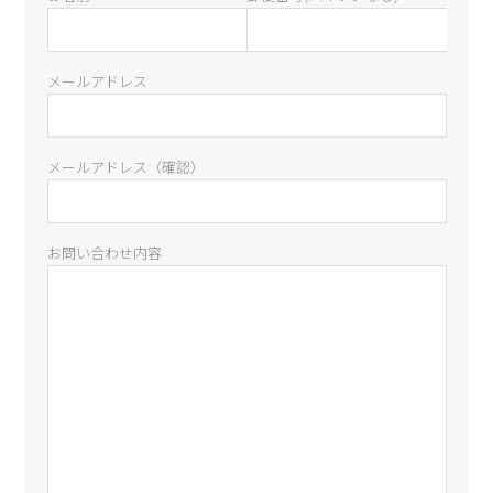
メールアドレス
メールアドレス（確認）
お問い合わせ内容