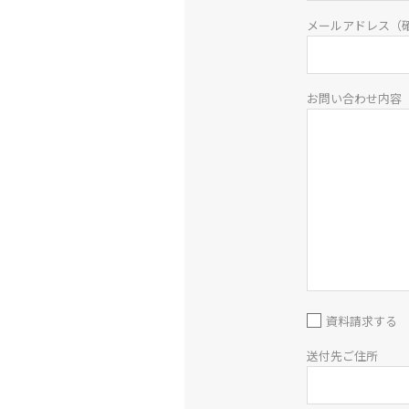
メールアドレス（
お問い合わせ内容
資料請求する
送付先ご住所