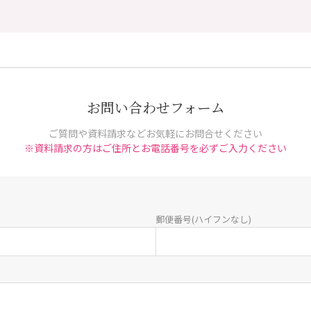
お問い合わせフォーム
ご質問や資料請求などお気軽にお問合せください
※資料請求の方はご住所とお電話番号を必ずご入力ください
郵便番号(ハイフンなし)