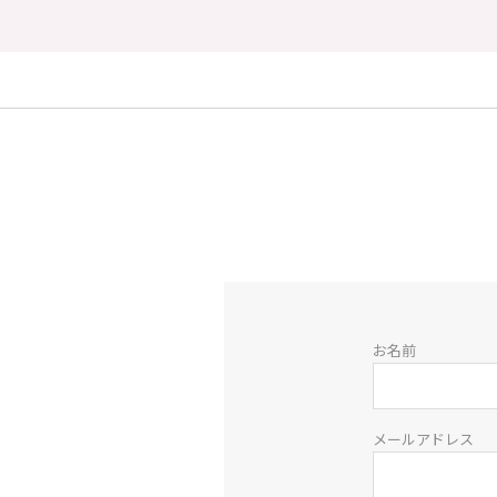
お名前
メールアドレス