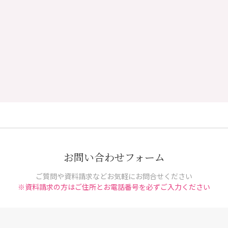
お問い合わせフォーム
ご質問や資料請求などお気軽にお問合せください
※資料請求の方はご住所とお電話番号を必ずご入力ください