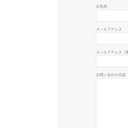
お名前
メールアドレス
メールアドレス（
お問い合わせ内容