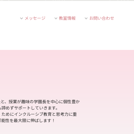
メッセージ
教室情報
お問い合わせ
長と、授業が趣味の学園長を中心に個性豊か
も諦めずサポートしていきます。
」ためにインクルーシブ教育と思考力に重
可能性を最大限に伸ばします！