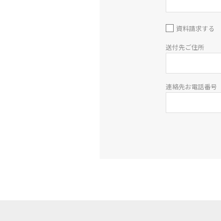
資料請求する
送付先ご住所
連絡先お電話番号