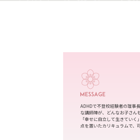
ADHDで不登校経験者の理事
な講師陣が、どんなお子さん
「幸せに自立して生きていく
点を置いたカリキュラムで、