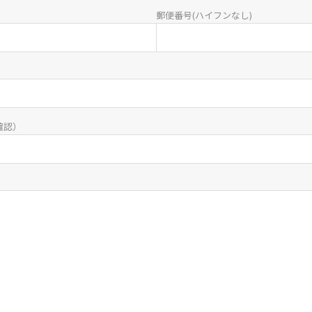
郵便番号(ハイフンなし)
確認）