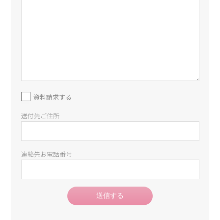
資料請求する
送付先ご住所
連絡先お電話番号
送信する