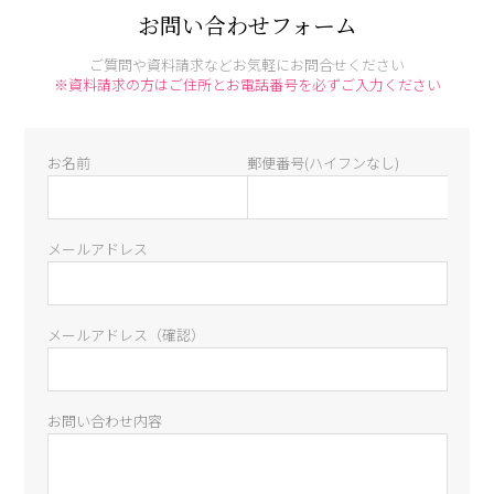
お問い合わせフォーム
ご質問や資料請求などお気軽にお問合せください
※資料請求の方はご住所とお電話番号を必ずご入力ください
お名前
郵便番号(ハイフンなし)
メールアドレス
メールアドレス（確認）
お問い合わせ内容