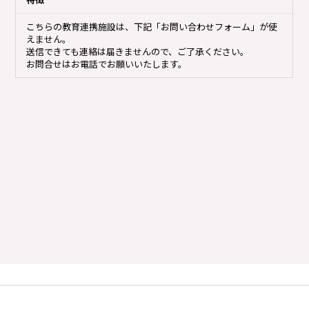
こちらの教育連携施設は、下記「お問い合わせフォーム」が使
えません。
送信できても連絡は届きませんので、ご了承ください。
お問合せはお電話でお願いいたします。