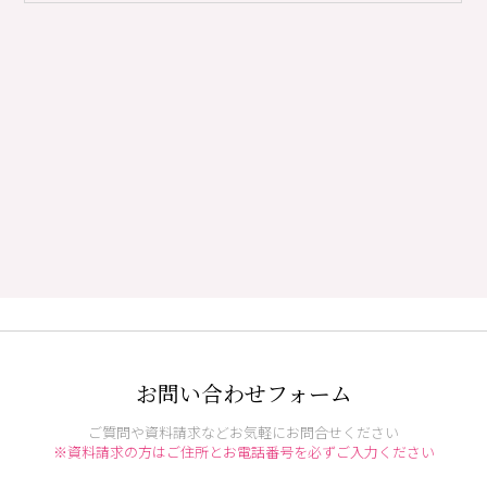
お問い合わせフォーム
ご質問や資料請求などお気軽にお問合せください
※資料請求の方はご住所とお電話番号を必ずご入力ください