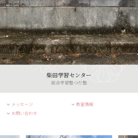
柴田学習センター
総合学習塾つだ塾
メッセージ
教室情報
お問い合わせ