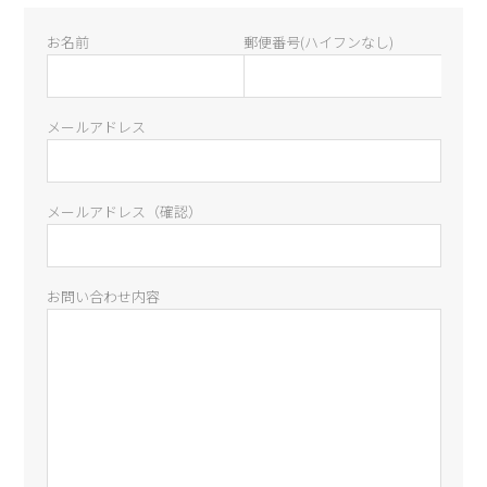
お名前
郵便番号(ハイフンなし)
メールアドレス
メールアドレス（確認）
お問い合わせ内容