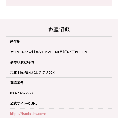
教室情報
所在地
〒989-1622 宮城県柴田郡柴田町西船迫4丁目1-119
最寄り駅と時間
東北本線 船岡駅より徒歩20分
電話番号
090-2975-7522
公式サイトのURL
https://tsudajuku.com/